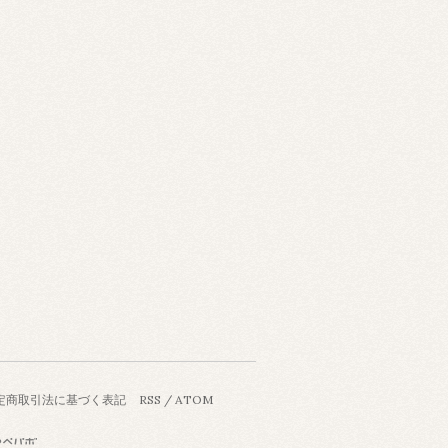
定商取引法に基づく表記
RSS
/
ATOM