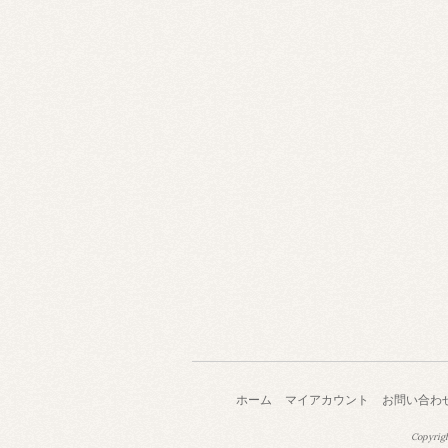
ホーム
マイアカウント
お問い合わ
Copyrig