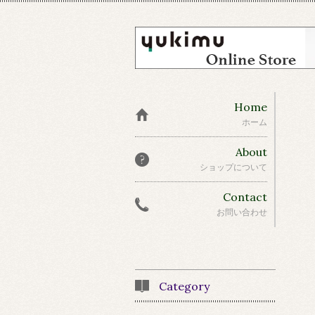
Home
ホーム
About
ショップについて
Contact
お問い合わせ
Category