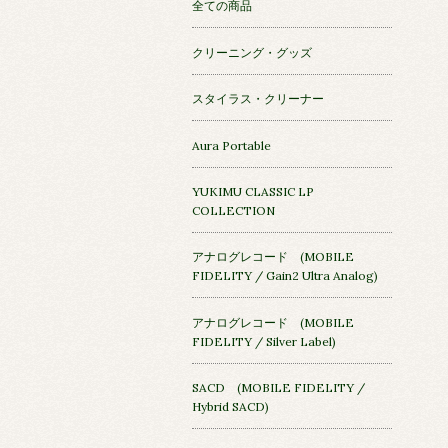
全ての商品
クリーニング・グッズ
スタイラス・クリーナー
Aura Portable
YUKIMU CLASSIC LP
COLLECTION
アナログレコード (MOBILE
FIDELITY / Gain2 Ultra Analog)
アナログレコード (MOBILE
FIDELITY / Silver Label)
SACD (MOBILE FIDELITY /
Hybrid SACD)