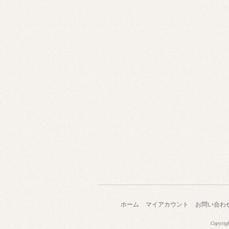
ホーム
マイアカウント
お問い合わ
Copyrig