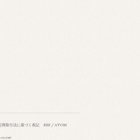
定商取引法に基づく表記
RSS
/
ATOM