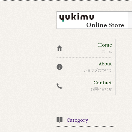
Home
ホーム
About
ショップについて
Contact
お問い合わせ
Category