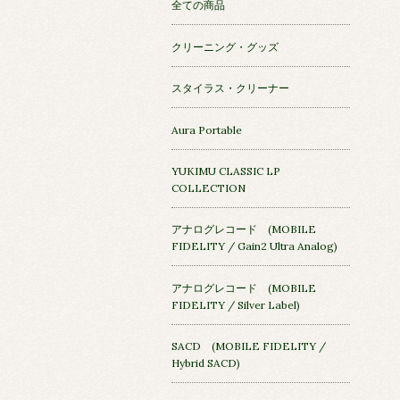
全ての商品
クリーニング・グッズ
スタイラス・クリーナー
Aura Portable
YUKIMU CLASSIC LP
COLLECTION
アナログレコード (MOBILE
FIDELITY / Gain2 Ultra Analog)
アナログレコード (MOBILE
FIDELITY / Silver Label)
SACD (MOBILE FIDELITY /
Hybrid SACD)