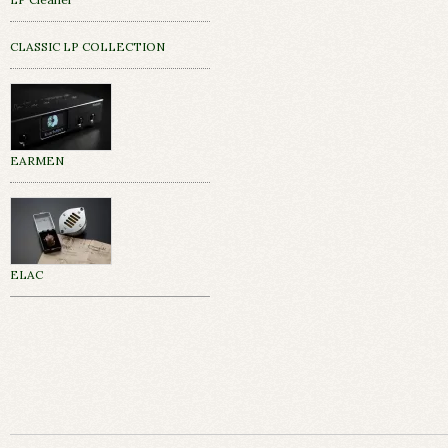
CLASSIC LP COLLECTION
EARMEN
ELAC