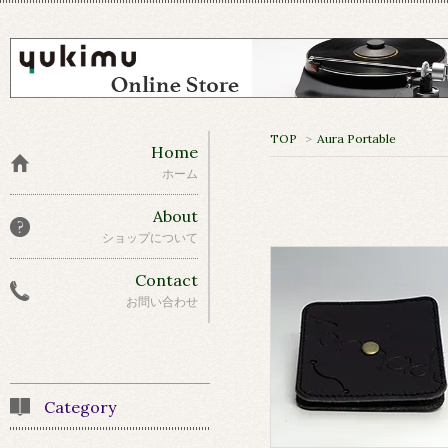
TOP
>
Aura Portable
Home
ホーム
About
ショップについて
Contact
お問い合わせ
Category