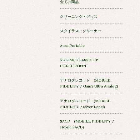
全ての商品
クリーニング・グッズ
スタイラス・クリーナー
Aura Portable
YUKIMU CLASSIC LP
COLLECTION
アナログレコード (MOBILE
FIDELITY / Gain2 Ultra Analog)
アナログレコード (MOBILE
FIDELITY / Silver Label)
SACD (MOBILE FIDELITY /
Hybrid SACD)