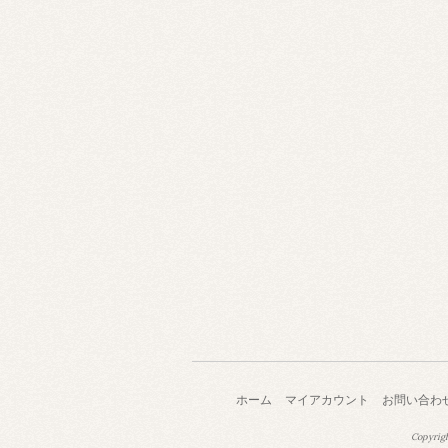
ホーム
マイアカウント
お問い合わ
Copyrig