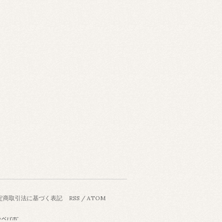
定商取引法に基づく表記
RSS
/
ATOM