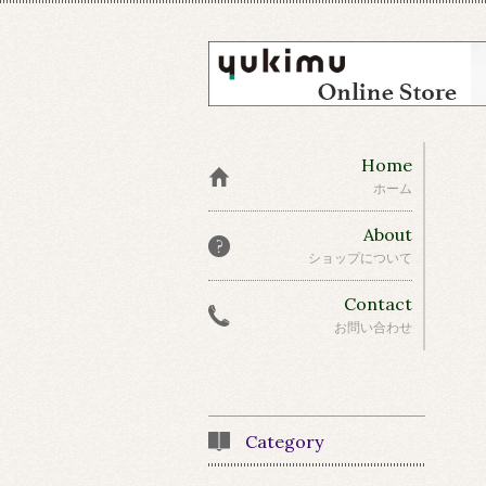
Home
ホーム
About
ショップについて
Contact
お問い合わせ
Category