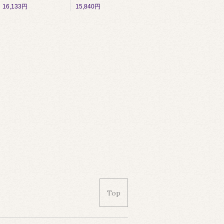
16,133円
15,840円
Top