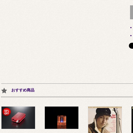
おすすめ商品