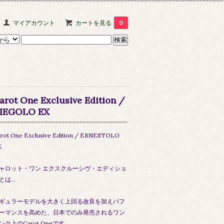
マイアカウント
カートを見る
0
arot One Exclusive Edition /
IEGOLO EX
rot One Exclusive Edition / ERNESTOLO
X
ャロット・ワン エクスクルーシヴ・エディショ
とは...
ギュラーモデルを大きく上回る改良を加えパフ
ーマンスを高めた、日本でのみ発売されるワン
ンク上のCarot Oneです。