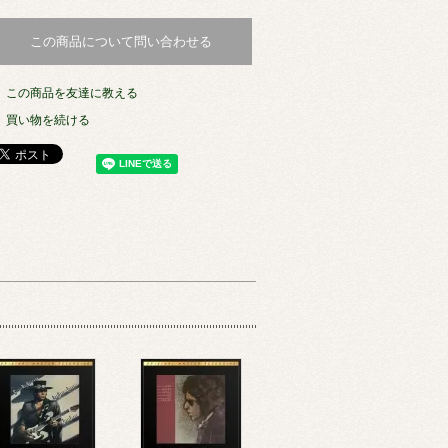
この商品について問い合わせる
この商品を友達に教える
買い物を続ける