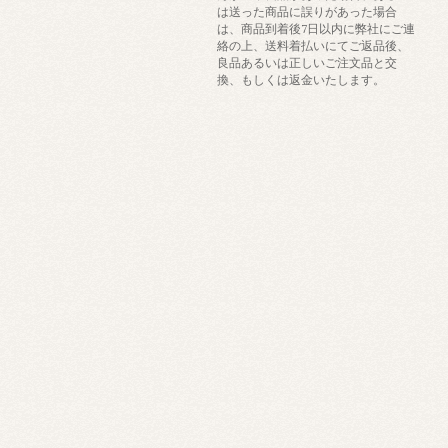
は送った商品に誤りがあった場合
は、商品到着後7日以内に弊社にご連
絡の上、送料着払いにてご返品後、
良品あるいは正しいご注文品と交
換、もしくは返金いたします。