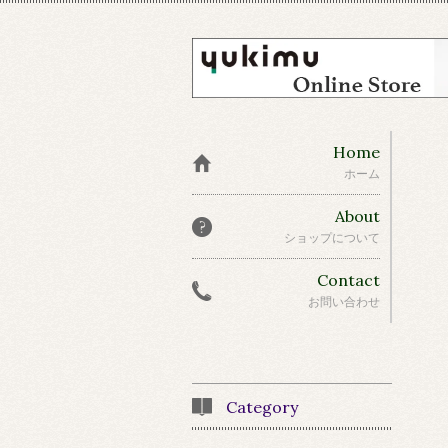
Home
ホーム
About
ショップについて
Contact
お問い合わせ
Category